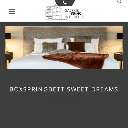
BOXSPRINGBETT SWEET DREAMS