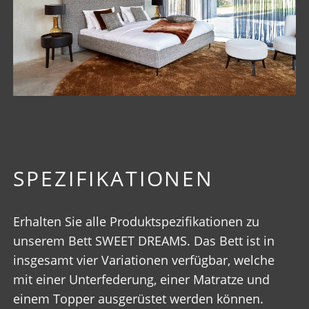
SPEZIFIKATIONEN
Erhalten Sie alle Produktspezifikationen zu
unserem Bett SWEET DREAMS. Das Bett ist in
insgesamt vier Variationen verfügbar, welche
mit einer Unterfederung, einer Matratze und
einem Topper ausgerüstet werden können.