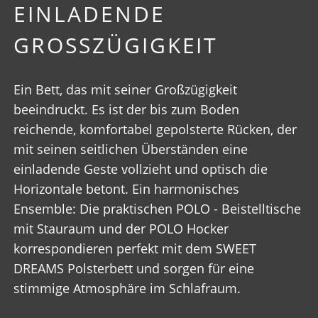
EINLADENDE
GROSSZÜGIGKEIT
Ein Bett, das mit seiner Großzügigkeit
beeindruckt. Es ist der bis zum Boden
reichende, komfortabel gepolsterte Rücken, der
mit seinen seitlichen Überständen eine
einladende Geste vollzieht und optisch die
Horizontale betont. Ein harmonisches
Ensemble: Die praktischen POLO - Beistelltische
mit Stauraum und der POLO Hocker
korrespondieren perfekt mit dem SWEET
DREAMS Polsterbett und sorgen für eine
stimmige Atmosphäre im Schlafraum.