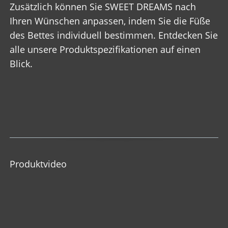
Zusätzlich können Sie SWEET DREAMS nach
Ihren Wünschen anpassen, indem Sie die Füße
des Bettes individuell bestimmen. Entdecken Sie
alle unsere Produktspezifikationen auf einen
Blick.
Produktvideo