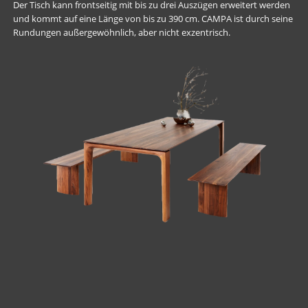
Der Tisch kann frontseitig mit bis zu drei Auszügen erweitert werden
und kommt auf eine Länge von bis zu 390 cm. CAMPA ist durch seine
Rundungen außergewöhnlich, aber nicht exzentrisch.