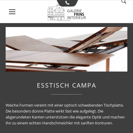
ESSTISCH CAMPA
Weiche Formen vereint mit einer optisch schwebenden Tischplatte.
Die besonders dünne Platte wirkt fast wie aufgelegt. Die
abgerundeten Kanten unterstützen die elegante Optik und machen
ihn zu einem echten Handschmeichler mit sanften Konturen.