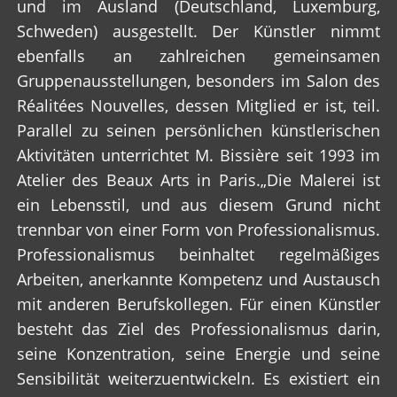
und im Ausland (Deutschland, Luxemburg,
Schweden) ausgestellt. Der Künstler nimmt
ebenfalls an zahlreichen gemeinsamen
Gruppenausstellungen, besonders im Salon des
Réalitées Nouvelles, dessen Mitglied er ist, teil.
Parallel zu seinen persönlichen künstlerischen
Aktivitäten unterrichtet M. Bissière seit 1993 im
Atelier des Beaux Arts in Paris.„Die Malerei ist
ein Lebensstil, und aus diesem Grund nicht
trennbar von einer Form von Professionalismus.
Professionalismus beinhaltet regelmäßiges
Arbeiten, anerkannte Kompetenz und Austausch
mit anderen Berufskollegen. Für einen Künstler
besteht das Ziel des Professionalismus darin,
seine Konzentration, seine Energie und seine
Sensibilität weiterzuentwickeln. Es existiert ein