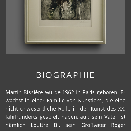
BIOGRAPHIE
Martin Bissière wurde 1962 in Paris geboren. Er
wächst in einer Familie von Künstlern, die eine
nicht unwesentliche Rolle in der Kunst des XX.
Jahrhunderts gespielt haben, auf; sein Vater ist
nämlich Louttre B., sein Großvater Roger