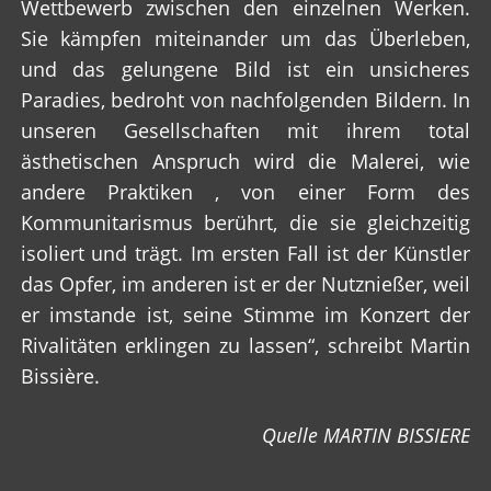
Wettbewerb zwischen den einzelnen Werken.
Sie kämpfen miteinander um das Überleben,
und das gelungene Bild ist ein unsicheres
Paradies, bedroht von nachfolgenden Bildern. In
unseren Gesellschaften mit ihrem total
ästhetischen Anspruch wird die Malerei, wie
andere Praktiken , von einer Form des
Kommunitarismus berührt, die sie gleichzeitig
isoliert und trägt. Im ersten Fall ist der Künstler
das Opfer, im anderen ist er der Nutznießer, weil
er imstande ist, seine Stimme im Konzert der
Rivalitäten erklingen zu lassen“, schreibt Martin
Bissière.
Quelle MARTIN BISSIERE