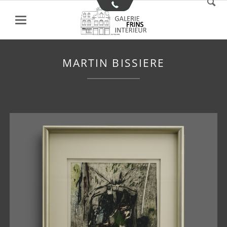
MARTIN BISSIERE